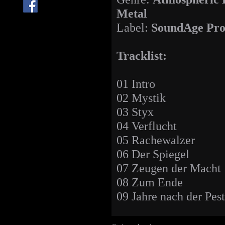
Metal
Label:
SoundAge Pro
Tracklist:
01 Intro
02 Mystik
03 Styx
04 Verflucht
05 Rachewalzer
06 Der Spiegel
07 Zeugen der Macht
08 Zum Ende
09 Jahre nach der Pest